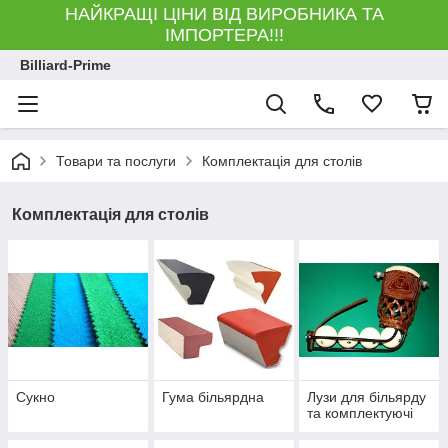
НАЙКРАЩІ ЦІНИ ВІД ВИРОБНИКА ТА
ІМПОРТЕРА!!!
Billiard-Prime
Товари та послуги
Комплектація для столів
Комплектація для столів
Сукно
Гума більярдна
Лузи для більярду
та комплектуючі