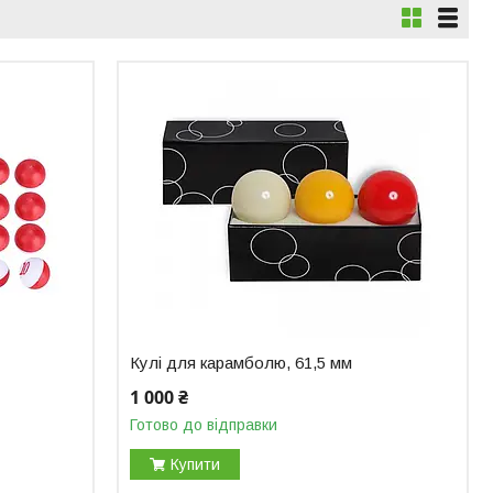
Кулі для карамболю, 61,5 мм
1 000 ₴
Готово до відправки
Купити