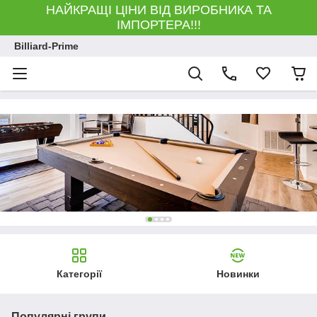
НАЙКРАЩІ ЦІНИ ВІД ВИРОБНИКА ТА
ІМПОРТЕРА!!!
Billiard-Prime
Категорії
Новинки
Популярні групи