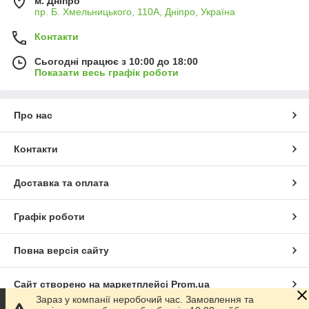
м. Дніпро
пр. Б. Хмельницького, 110А, Дніпро, Україна
Контакти
Сьогодні працює з 10:00 до 18:00
Показати весь графік роботи
Про нас
Контакти
Доставка та оплата
Графік роботи
Повна версія сайту
Сайт створено на маркетплейсі
Prom.ua
Зараз у компанії неробочий час. Замовлення та