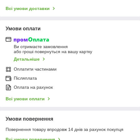
Всі умови доставки
Умови оплати
Ви отримаєте замовлення
або гроші повернуться на вашу картку
Детальніше
Оплатити частинами
Післяплата
Оплата на рахунок
Всі умови оплати
Умови повернення
Повернення товару впродовж 14 днів за рахунок покупця
Всі умови повернення