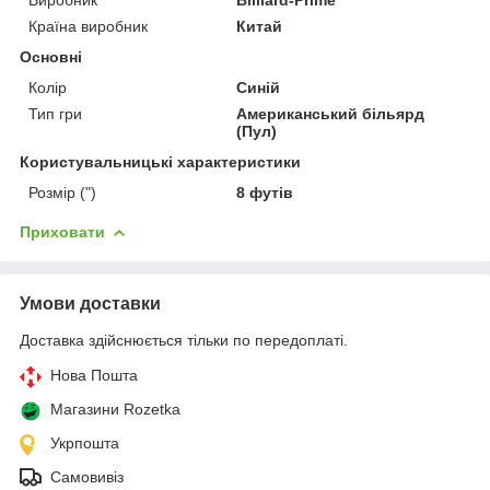
Країна виробник
Китай
Основні
Колір
Синій
Тип гри
Американський більярд
(Пул)
Користувальницькі характеристики
Розмір (")
8 футів
Приховати
Умови доставки
Доставка здійснюється тільки по передоплаті.
Нова Пошта
Магазини Rozetka
Укрпошта
Самовивіз