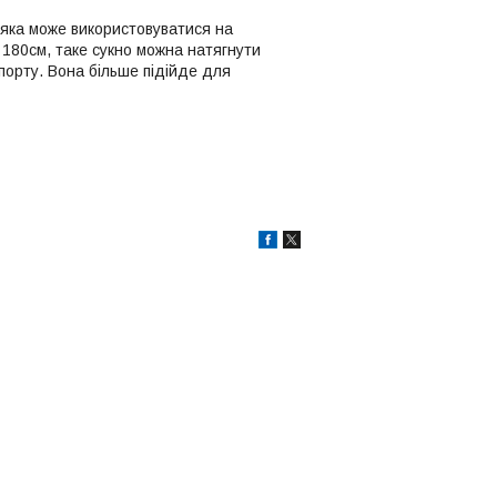
яка може використовуватися на
180см, таке сукно можна натягнути
порту. Вона більше підійде для