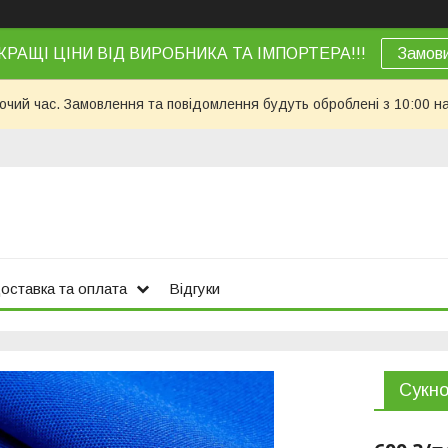
КРАЩІ ЦІНИ ВІД ВИРОБНИКА ТА ІМПОРТЕРА!!!
Замов
бочий час. Замовлення та повідомлення будуть оброблені з 10:00 н
оставка та оплата
Відгуки
Сукно