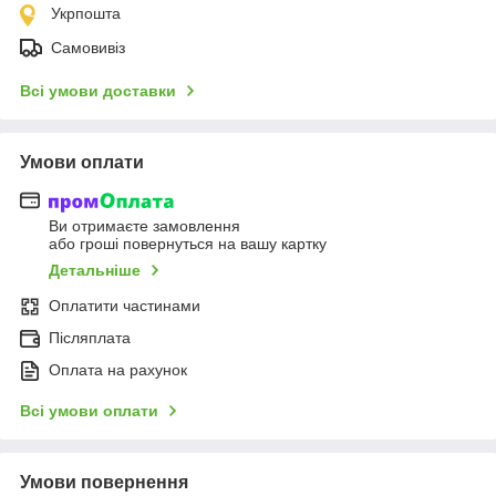
Укрпошта
Самовивіз
Всі умови доставки
Умови оплати
Ви отримаєте замовлення
або гроші повернуться на вашу картку
Детальніше
Оплатити частинами
Післяплата
Оплата на рахунок
Всі умови оплати
Умови повернення