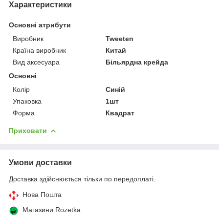
Характеристики
Основні атрибути
Виробник
Tweeten
Країна виробник
Китай
Вид аксесуара
Більярдна крейда
Основні
Колір
Синій
Упаковка
1шт
Форма
Квадрат
Приховати
Умови доставки
Доставка здійснюється тільки по передоплаті.
Нова Пошта
Магазини Rozetka