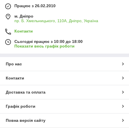
Працює з 26.02.2010
м. Дніпро
пр. Б. Хмельницького, 110А, Дніпро, Україна
Контакти
Сьогодні працює з 10:00 до 18:00
Показати весь графік роботи
Про нас
Контакти
Доставка та оплата
Графік роботи
Повна версія сайту