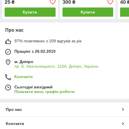
25
300
40
₴
₴
Купити
Купити
Про нас
97% позитивних з 109 відгуків за рік
Працює з 26.02.2010
м. Дніпро
пр. Б. Хмельницького, 110А, Дніпро, Україна
Контакти
Сьогодні вихідний
Показати весь графік роботи
Про нас
Контакти