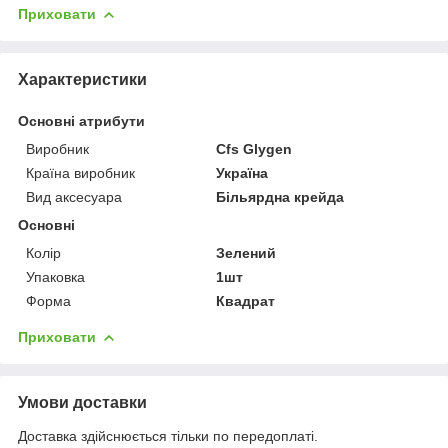
Приховати
Характеристики
Основні атрибути
Виробник
Cfs Glygen
Країна виробник
Україна
Вид аксесуара
Більярдна крейда
Основні
Колір
Зелений
Упаковка
1шт
Форма
Квадрат
Приховати
Умови доставки
Доставка здійснюється тільки по передоплаті.