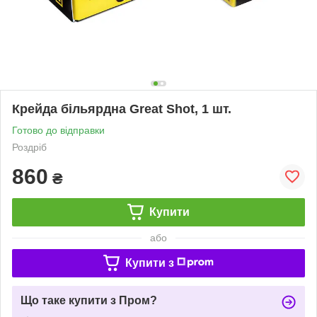
Крейда більярдна Great Shot, 1 шт.
Готово до відправки
Роздріб
860
₴
Купити
або
Купити з
Що таке купити з Пром?