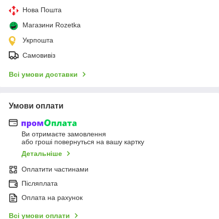
Нова Пошта
Магазини Rozetka
Укрпошта
Самовивіз
Всі умови доставки
Умови оплати
Ви отримаєте замовлення
або гроші повернуться на вашу картку
Детальніше
Оплатити частинами
Післяплата
Оплата на рахунок
Всі умови оплати