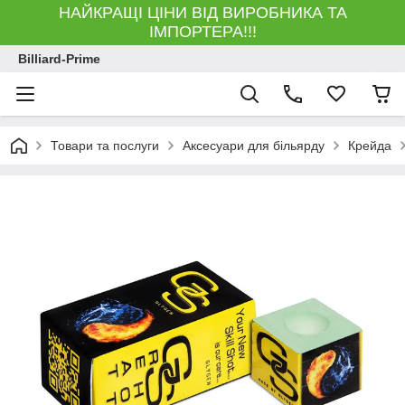
НАЙКРАЩІ ЦІНИ ВІД ВИРОБНИКА ТА
ІМПОРТЕРА!!!
Billiard-Prime
Товари та послуги
Аксесуари для більярду
Крейда