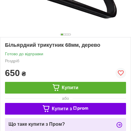
Більярдний трикутник 68мм, дерево
Готово до відправки
Роздріб
650
₴
Купити
або
Купити з
Що таке купити з Пром?