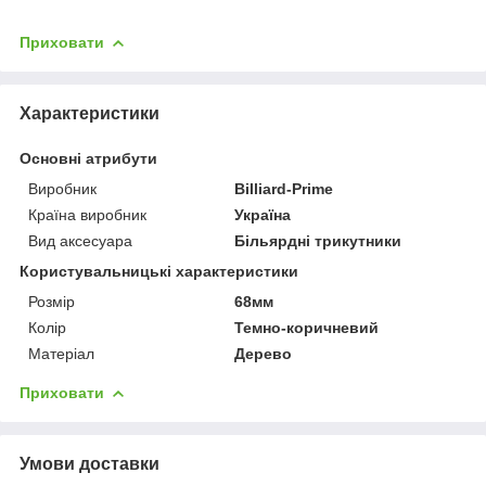
Приховати
Характеристики
Основні атрибути
Виробник
Billiard-Prime
Країна виробник
Україна
Вид аксесуара
Більярдні трикутники
Користувальницькі характеристики
Розмір
68мм
Колір
Темно-коричневий
Матеріал
Дерево
Приховати
Умови доставки