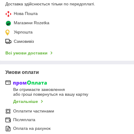
Доставка здійснюється тільки по передоплаті.
Нова Пошта
Магазини Rozetka
Укрпошта
Самовивіз
Всі умови доставки
Умови оплати
Ви отримаєте замовлення
або гроші повернуться на вашу картку
Детальніше
Оплатити частинами
Післяплата
Оплата на рахунок