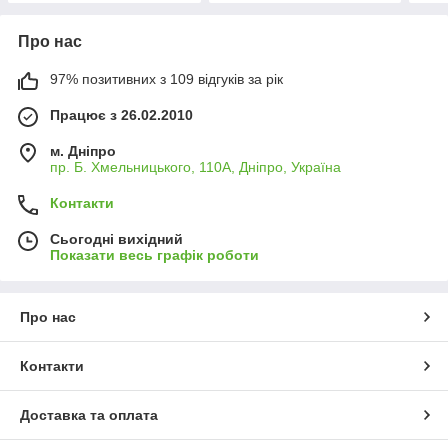
Про нас
97% позитивних з 109 відгуків за рік
Працює з 26.02.2010
м. Дніпро
пр. Б. Хмельницького, 110А, Дніпро, Україна
Контакти
Сьогодні вихідний
Показати весь графік роботи
Про нас
Контакти
Доставка та оплата