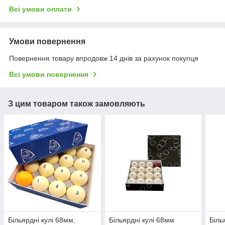
Всі умови оплати
Умови повернення
Повернення товару впродовж 14 днів за рахунок покупця
Всі умови повернення
З цим товаром також замовляють
Більярдні кулі 68мм,
Більярдні кулі 68мм
Біль