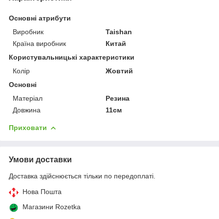
Основні атрибути
Виробник
Taishan
Країна виробник
Китай
Користувальницькі характеристики
Колір
Жовтий
Основні
Матеріал
Резина
Довжина
11см
Приховати
Умови доставки
Доставка здійснюється тільки по передоплаті.
Нова Пошта
Магазини Rozetka