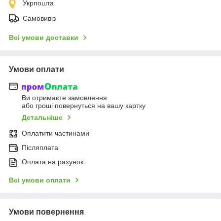
Укрпошта
Самовивіз
Всі умови доставки
Умови оплати
Ви отримаєте замовлення
або гроші повернуться на вашу картку
Детальніше
Оплатити частинами
Післяплата
Оплата на рахунок
Всі умови оплати
Умови повернення