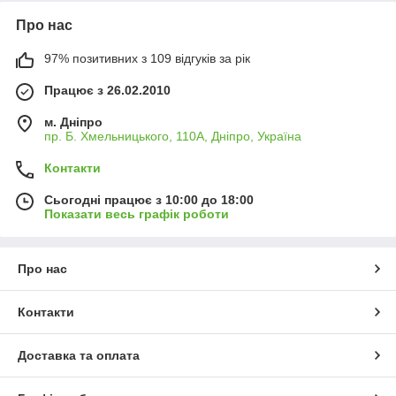
Про нас
97% позитивних з 109 відгуків за рік
Працює з 26.02.2010
м. Дніпро
пр. Б. Хмельницького, 110А, Дніпро, Україна
Контакти
Сьогодні працює з 10:00 до 18:00
Показати весь графік роботи
Про нас
Контакти
Доставка та оплата