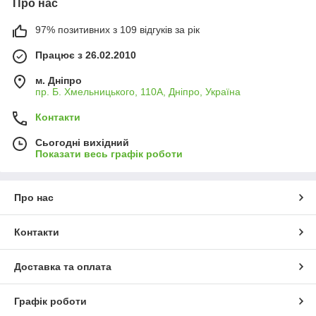
Про нас
97% позитивних з 109 відгуків за рік
Працює з 26.02.2010
м. Дніпро
пр. Б. Хмельницького, 110А, Дніпро, Україна
Контакти
Сьогодні вихідний
Показати весь графік роботи
Про нас
Контакти
Доставка та оплата
Графік роботи