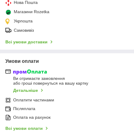
Нова Пошта
Магазини Rozetka
Укрпошта
Самовивіз
Всі умови доставки
Умови оплати
Ви отримаєте замовлення
або гроші повернуться на вашу картку
Детальніше
Оплатити частинами
Післяплата
Оплата на рахунок
Всі умови оплати