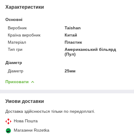
Характеристики
Основні
Виробник
Taishan
Країна виробник
Китай
Матеріал
Пластик
Тип гри
Американський більярд
(Пул)
Діаметр
Діаметр
25мм
Приховати
Умови доставки
Доставка здійснюється тільки по передоплаті.
Нова Пошта
Магазини Rozetka