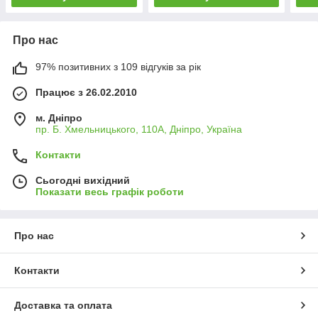
Про нас
97% позитивних з 109 відгуків за рік
Працює з 26.02.2010
м. Дніпро
пр. Б. Хмельницького, 110А, Дніпро, Україна
Контакти
Сьогодні вихідний
Показати весь графік роботи
Про нас
Контакти
Доставка та оплата