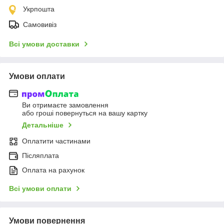
Укрпошта
Самовивіз
Всі умови доставки
Умови оплати
Ви отримаєте замовлення
або гроші повернуться на вашу картку
Детальніше
Оплатити частинами
Післяплата
Оплата на рахунок
Всі умови оплати
Умови повернення