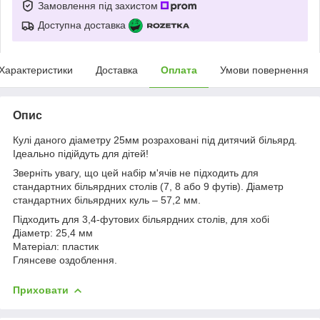
Замовлення під захистом
Доступна доставка
Характеристики
Доставка
Оплата
Умови повернення
Опис
Кулі даного діаметру 25мм розраховані під дитячий більярд.
Ідеально підійдуть для дітей!
Зверніть увагу, що цей набір м'ячів не підходить для
стандартних більярдних столів (7, 8 або 9 футів). Діаметр
стандартних більярдних куль – 57,2 мм.
Підходить для 3,4-футових більярдних столів, для хобі
Діаметр: 25,4 мм
Матеріал: пластик
Глянсеве оздоблення.
Приховати