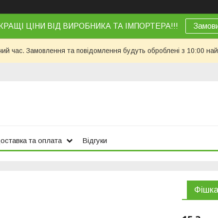
КРАЩІ ЦІНИ ВІД ВИРОБНИКА ТА ІМПОРТЕРА!!!
Замов
чий час. Замовлення та повідомлення будуть оброблені з 10:00 най
оставка та оплата
Відгуки
Фішка