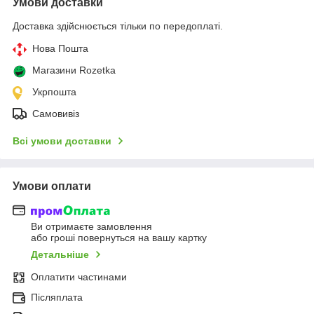
Умови доставки
Доставка здійснюється тільки по передоплаті.
Нова Пошта
Магазини Rozetka
Укрпошта
Самовивіз
Всі умови доставки
Умови оплати
Ви отримаєте замовлення
або гроші повернуться на вашу картку
Детальніше
Оплатити частинами
Післяплата