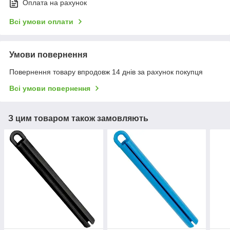
Оплата на рахунок
Всі умови оплати
Умови повернення
Повернення товару впродовж 14 днів за рахунок покупця
Всі умови повернення
З цим товаром також замовляють