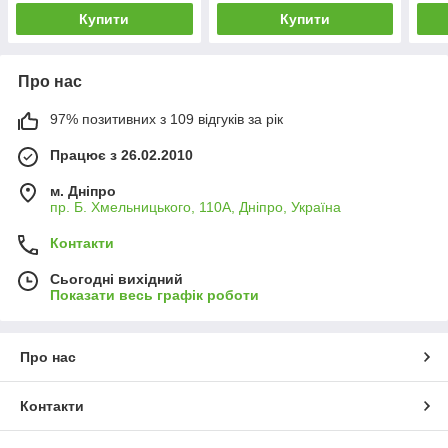
Купити
Купити
Про нас
97% позитивних з 109 відгуків за рік
Працює з 26.02.2010
м. Дніпро
пр. Б. Хмельницького, 110А, Дніпро, Україна
Контакти
Сьогодні вихідний
Показати весь графік роботи
Про нас
Контакти