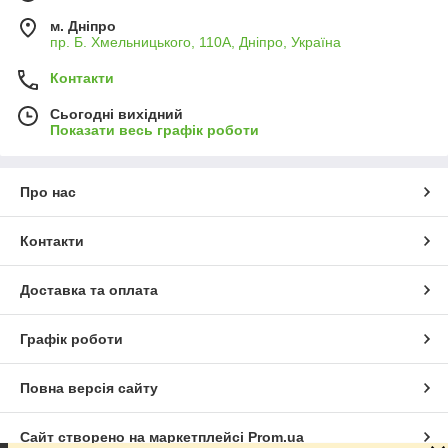
м. Дніпро
пр. Б. Хмельницького, 110А, Дніпро, Україна
Контакти
Сьогодні вихідний
Показати весь графік роботи
Про нас
Контакти
Доставка та оплата
Графік роботи
Повна версія сайту
Сайт створено на маркетплейсі
Prom.ua