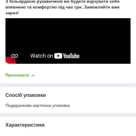
З більярдною рукавичкою ви будете відчувати себе
впевнено та комфортно під час гри. Замовляйте вже
зараз!
Приховати
Спосіб упаковки
Подарункова картонна упаковка
Характеристики