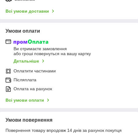
Всі умови доставки
Умови оплати
Ви отримаєте замовлення
або гроші повернуться на вашу картку
Детальніше
Оплатити частинами
Післяплата
Оплата на рахунок
Всі умови оплати
Умови повернення
Повернення товару впродовж 14 днів за рахунок покупця