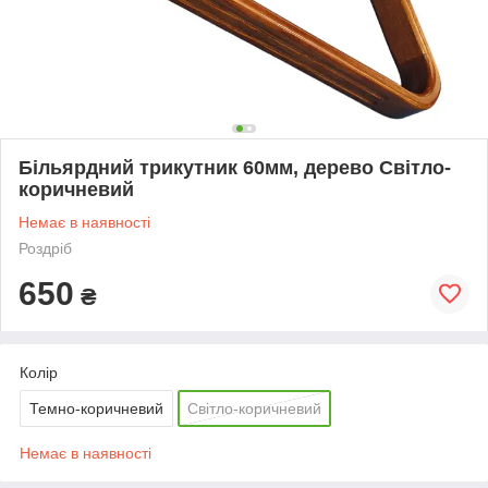
Більярдний трикутник 60мм, дерево Світло-
коричневий
Немає в наявності
Роздріб
650
₴
Колір
Темно-коричневий
Світло-коричневий
Немає в наявності