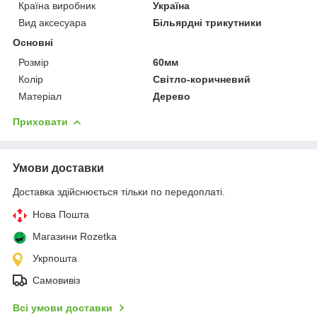
Країна виробник
Україна
Вид аксесуара
Більярдні трикутники
Основні
Розмір
60мм
Колір
Світло-коричневий
Матеріал
Дерево
Приховати
Умови доставки
Доставка здійснюється тільки по передоплаті.
Нова Пошта
Магазини Rozetka
Укрпошта
Самовивіз
Всі умови доставки