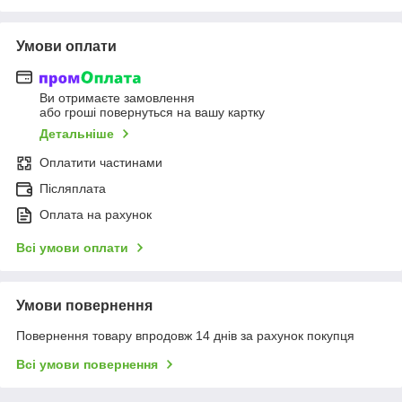
Умови оплати
Ви отримаєте замовлення
або гроші повернуться на вашу картку
Детальніше
Оплатити частинами
Післяплата
Оплата на рахунок
Всі умови оплати
Умови повернення
Повернення товару впродовж 14 днів за рахунок покупця
Всі умови повернення