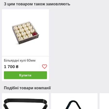
З цим товаром також замовляють
Більярдні кулі 60мм
1 700
₴
Купити
Подібні товари компанії