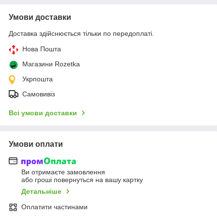
Умови доставки
Доставка здійснюється тільки по передоплаті.
Нова Пошта
Магазини Rozetka
Укрпошта
Самовивіз
Всі умови доставки
Умови оплати
Ви отримаєте замовлення
або гроші повернуться на вашу картку
Детальніше
Оплатити частинами