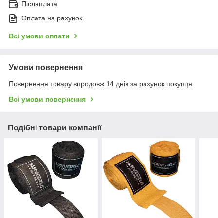
Післяплата
Оплата на рахунок
Всі умови оплати
Умови повернення
Повернення товару впродовж 14 днів за рахунок покупця
Всі умови повернення
Подібні товари компанії