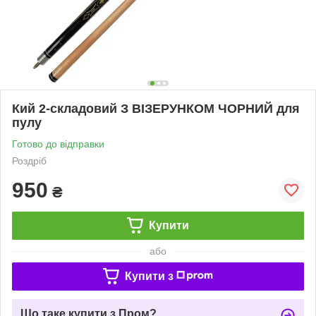
Кий 2-складовий З ВІЗЕРУНКОМ ЧОРНИЙ для
пулу
Готово до відправки
Роздріб
950
₴
Купити
або
Купити з
Що таке купити з Пром?