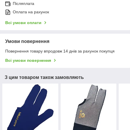
Післяплата
Оплата на рахунок
Всі умови оплати
Умови повернення
Повернення товару впродовж 14 днів за рахунок покупця
Всі умови повернення
З цим товаром також замовляють