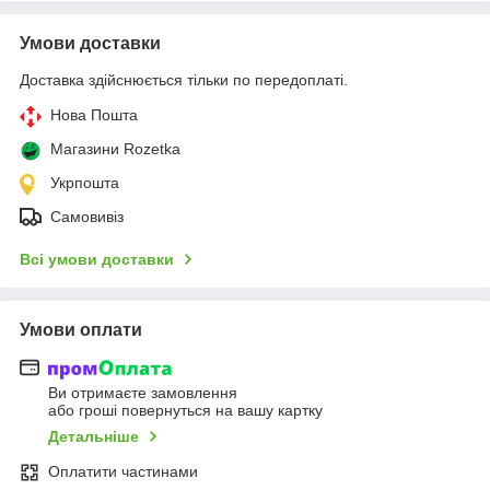
Умови доставки
Доставка здійснюється тільки по передоплаті.
Нова Пошта
Магазини Rozetka
Укрпошта
Самовивіз
Всі умови доставки
Умови оплати
Ви отримаєте замовлення
або гроші повернуться на вашу картку
Детальніше
Оплатити частинами