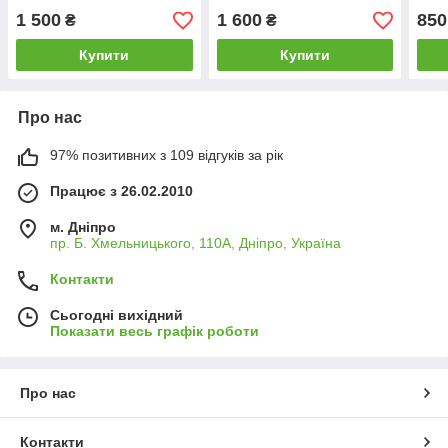
1 500
1 600
850
₴
₴
Купити
Купити
Про нас
97% позитивних з 109 відгуків за рік
Працює з 26.02.2010
м. Дніпро
пр. Б. Хмельницького, 110А, Дніпро, Україна
Контакти
Сьогодні вихідний
Показати весь графік роботи
Про нас
Контакти