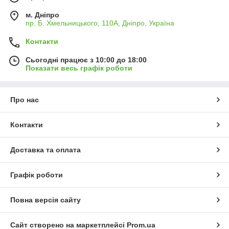
м. Дніпро
пр. Б. Хмельницького, 110А, Дніпро, Україна
Контакти
Сьогодні працює з 10:00 до 18:00
Показати весь графік роботи
Про нас
Контакти
Доставка та оплата
Графік роботи
Повна версія сайту
Сайт створено на маркетплейсі
Prom.ua