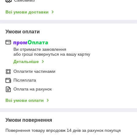
Всі умови доставки
Умови оплати
Ви отримаєте замовлення
або гроші повернуться на вашу картку
Детальніше
Оплатити частинами
Післяплата
Оплата на рахунок
Всі умови оплати
Умови повернення
Повернення товару впродовж 14 днів за рахунок покупця