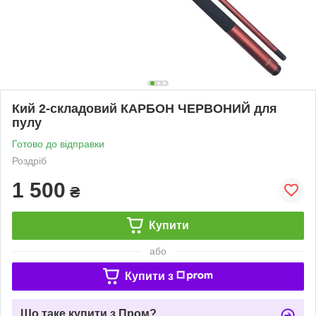
Кий 2-складовий КАРБОН ЧЕРВОНИЙ для
пулу
Готово до відправки
Роздріб
1 500
₴
Купити
або
Купити з
Що таке купити з Пром?