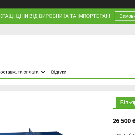
КРАЩІ ЦІНИ ВІД ВИРОБНИКА ТА ІМПОРТЕРА!!!
Замов
оставка та оплата
Відгуки
Білья
26 500 