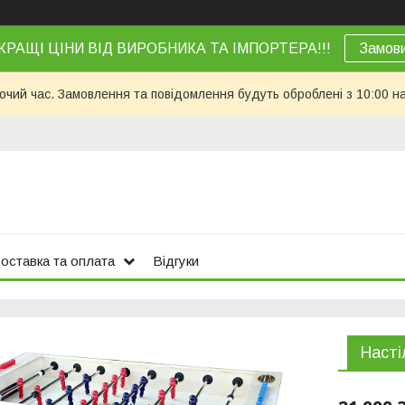
КРАЩІ ЦІНИ ВІД ВИРОБНИКА ТА ІМПОРТЕРА!!!
Замов
бочий час. Замовлення та повідомлення будуть оброблені з 10:00 н
оставка та оплата
Відгуки
Наст