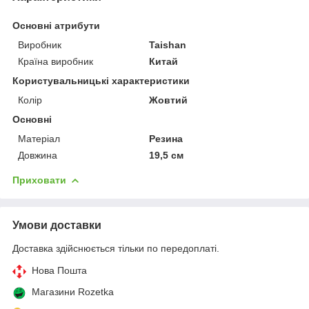
Основні атрибути
Виробник
Taishan
Країна виробник
Китай
Користувальницькі характеристики
Колір
Жовтий
Основні
Матеріал
Резина
Довжина
19,5 см
Приховати
Умови доставки
Доставка здійснюється тільки по передоплаті.
Нова Пошта
Магазини Rozetka