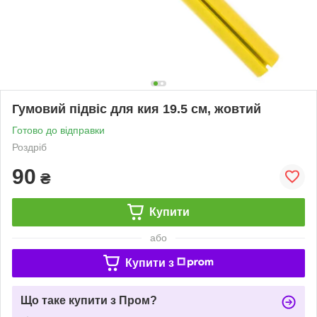
Гумовий підвіс для кия 19.5 см, жовтий
Готово до відправки
Роздріб
90
₴
Купити
або
Купити з
Що таке купити з Пром?