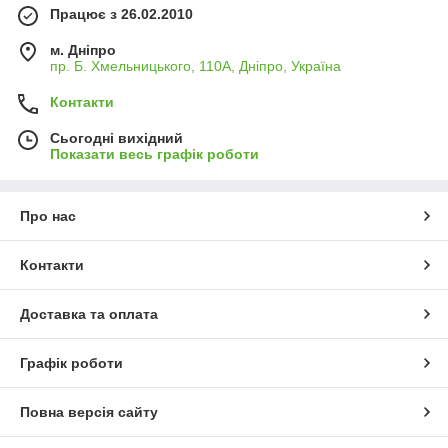
Працює з 26.02.2010
м. Дніпро
пр. Б. Хмельницького, 110А, Дніпро, Україна
Контакти
Сьогодні вихідний
Показати весь графік роботи
Про нас
Контакти
Доставка та оплата
Графік роботи
Повна версія сайту