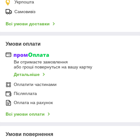
Укрпошта
Самовивіз
Всі умови доставки
Умови оплати
Ви отримаєте замовлення
або гроші повернуться на вашу картку
Детальніше
Оплатити частинами
Післяплата
Оплата на рахунок
Всі умови оплати
Умови повернення