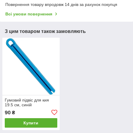
Повернення товару впродовж 14 днів за рахунок покупця
Всі умови повернення
З цим товаром також замовляють
Гумовий підвіс для кия
19.5 см, синій
90
₴
Купити