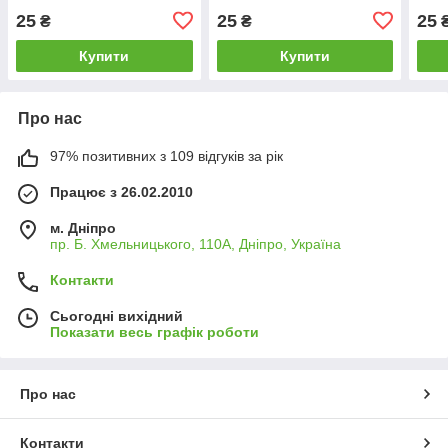
25
25
25
₴
₴
Купити
Купити
Про нас
97% позитивних з 109 відгуків за рік
Працює з 26.02.2010
м. Дніпро
пр. Б. Хмельницького, 110А, Дніпро, Україна
Контакти
Сьогодні вихідний
Показати весь графік роботи
Про нас
Контакти