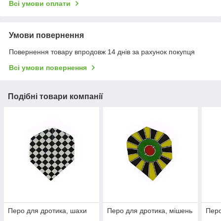
Всі умови оплати
Умови повернення
Повернення товару впродовж 14 днів за рахунок покупця
Всі умови повернення
Подібні товари компанії
Перо для дротика, шахи
Перо для дротика, мішень
Перо