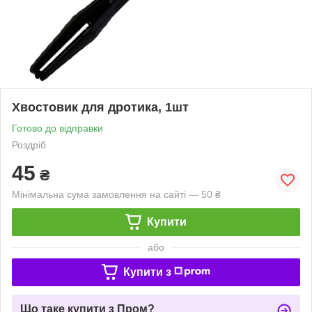
Хвостовик для дротика, 1шт
Готово до відправки
Роздріб
45
₴
Мінімальна сума замовлення на сайті — 50 ₴
Купити
або
Купити з
Що таке купити з Пром?