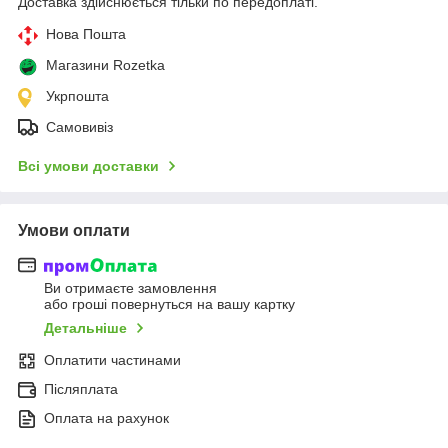
Доставка здійснюється тільки по передоплаті.
Нова Пошта
Магазини Rozetka
Укрпошта
Самовивіз
Всі умови доставки
Умови оплати
Ви отримаєте замовлення
або гроші повернуться на вашу картку
Детальніше
Оплатити частинами
Післяплата
Оплата на рахунок