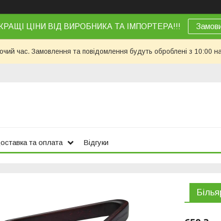
КРАЩІ ЦІНИ ВІД ВИРОБНИКА ТА ІМПОРТЕРА!!!
Замов
бочий час. Замовлення та повідомлення будуть оброблені з 10:00 н
оставка та оплата
Відгуки
Білья