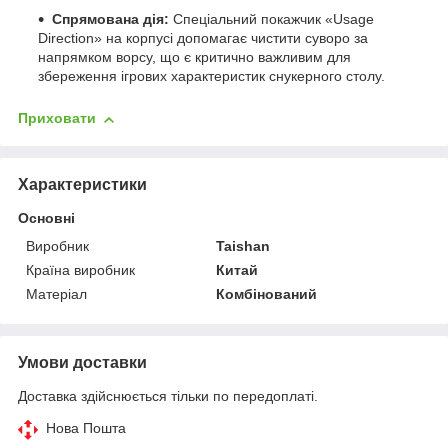
Спрямована дія:
Спеціальний покажчик «Usage
Direction» на корпусі допомагає чистити суворо за
напрямком ворсу, що є критично важливим для
збереження ігрових характеристик снукерного столу.
Приховати
Характеристики
Основні
Виробник
Taishan
Країна виробник
Китай
Матеріал
Комбінований
Умови доставки
Доставка здійснюється тільки по передоплаті.
Нова Пошта