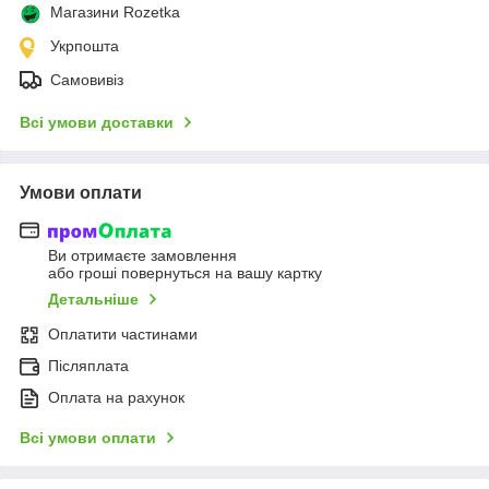
Магазини Rozetka
Укрпошта
Самовивіз
Всі умови доставки
Умови оплати
Ви отримаєте замовлення
або гроші повернуться на вашу картку
Детальніше
Оплатити частинами
Післяплата
Оплата на рахунок
Всі умови оплати