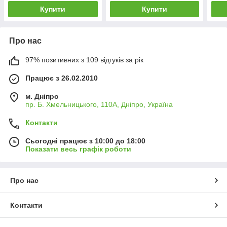
Купити
Купити
Про нас
97% позитивних з 109 відгуків за рік
Працює з 26.02.2010
м. Дніпро
пр. Б. Хмельницького, 110А, Дніпро, Україна
Контакти
Сьогодні працює з 10:00 до 18:00
Показати весь графік роботи
Про нас
Контакти