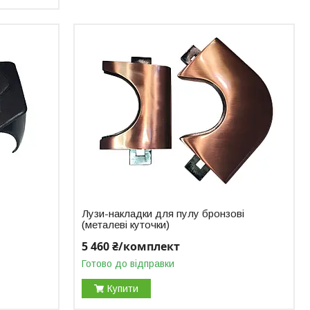
Лузи-накладки для пулу бронзові
(металеві куточки)
5 460 ₴/комплект
Готово до відправки
Купити