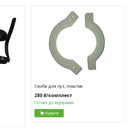
Скоби для луз, пластик
280 ₴/комплект
Готово до відправки
Купити