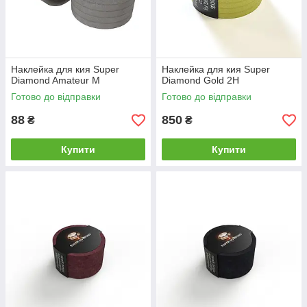
Наклейка для кия Super
Наклейка для кия Super
Diamond Amateur М
Diamond Gold 2H
Готово до відправки
Готово до відправки
88
850
₴
₴
Купити
Купити