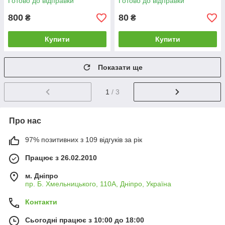
Готово до відправки
Готово до відправки
800
80
₴
₴
Купити
Купити
Показати ще
1
/ 3
Про нас
97% позитивних з 109 відгуків за рік
Працює з 26.02.2010
м. Дніпро
пр. Б. Хмельницького, 110А, Дніпро, Україна
Контакти
Сьогодні працює з 10:00 до 18:00