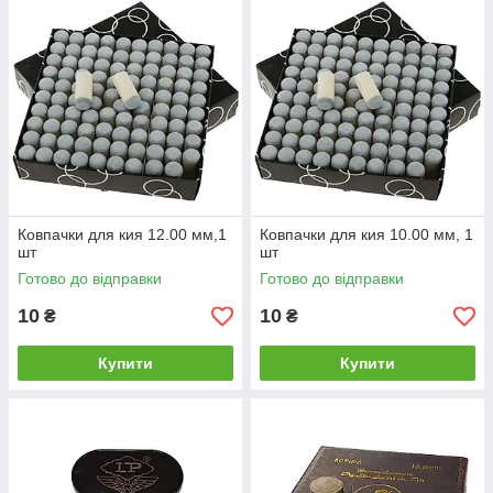
Ковпачки для кия 12.00 мм,1
Ковпачки для кия 10.00 мм, 1
шт
шт
Готово до відправки
Готово до відправки
10
10
₴
₴
Купити
Купити