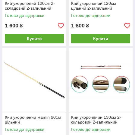
Кий укорочений 120см 2-
Кий укорочений 120см
складовий 2-запильний
цільний 2-запильний
Готово до відправки
Готово до відправки
1 600
1 800
₴
₴
Купити
Купити
Кий укорочений Ramin 90см
Кий укорочений 130см 2-
цільний
складовий 2-запильний
Готово до відправки
Готово до відправки