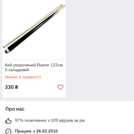
Кий укорочений Ramin 122см
2-складовий
Немає в наявності
330
₴
Про нас
97% позитивних з 109 відгуків за рік
Працює з 26.02.2010