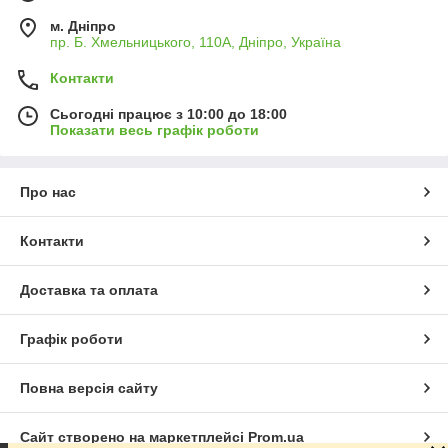
м. Дніпро
пр. Б. Хмельницького, 110А, Дніпро, Україна
Контакти
Сьогодні працює з 10:00 до 18:00
Показати весь графік роботи
Про нас
Контакти
Доставка та оплата
Графік роботи
Повна версія сайту
Сайт створено на маркетплейсі
Prom.ua